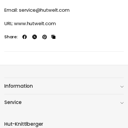
Email: service@hutwelt.com
URL: www.hutwelt.com
Share:
Information
Service
Hut-Knittlberger