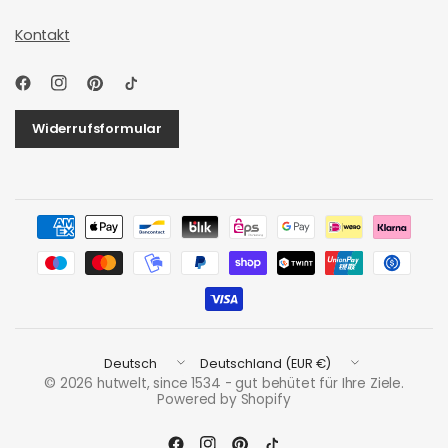
Kontakt
Widerrufsformular
Land/Region
Land/Region
aktualisieren
aktualisieren
© 2026 hutwelt, since 1534 - gut behütet für Ihre Ziele.
Powered by Shopify