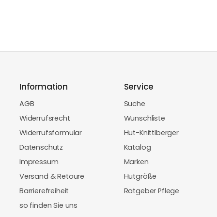
Information
Service
AGB
Suche
Widerrufsrecht
Wunschliste
Widerrufsformular
Hut-Knittlberger
Datenschutz
Katalog
Impressum
Marken
Versand & Retoure
Hutgröße
Barrierefreiheit
Ratgeber Pflege
so finden Sie uns