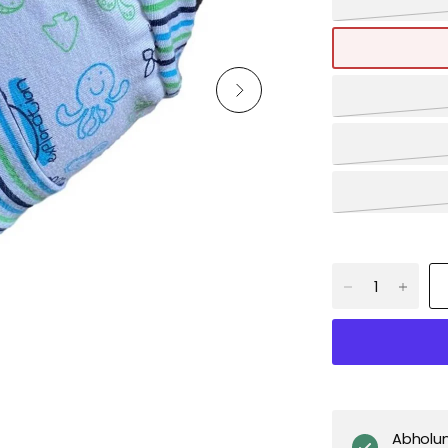
Abholu