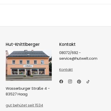
Hut-Knittlberger
Kontakt
08072/692 -
service@hutwelt.com
Kontakt
Wasserburger Straße 4 -
83527 Haag
gut behütet seit 1534