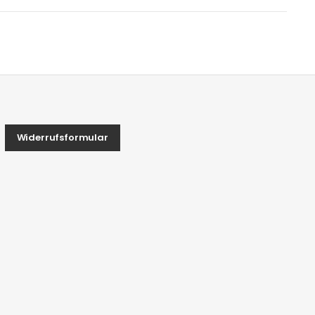
Widerrufsformular