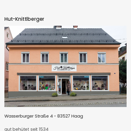
Hut-Knittlberger
Wasserburger Straße 4 - 83527 Haag
gut behütet seit 1534