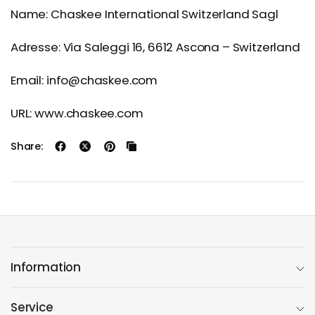
Name: Chaskee International Switzerland Sagl
Adresse: Via Saleggi 16, 6612 Ascona – Switzerland
Email: info@chaskee.com
URL: www.chaskee.com
Share:
Information
Service