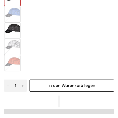
In den Warenkorb legen