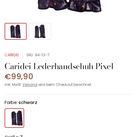
CARIDEI
SKU: 94-13-7
Caridei Lederhandschuh Pixel
€99,90
inkl. MwSt.
Versand
wird beim Checkout berechnet
Farbe:
schwarz