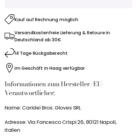
Kauf auf Rechnung möglich
Versandkostenfreie Lieferung & Retoure in
Deutschland ab 30€
14 Tage Rückgaberecht
im Geschäft in Haag verfügbar
Informationen zum Hersteller/EU-
Verantwortlicher:
Name: Caridei Bros. Gloves SRL
Adresse: Via Fancesco Crispi 26, 80121 Napoli,
Italien