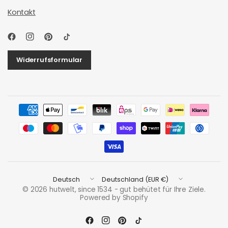
Kontakt
Widerrufsformular
Land/Region
Land/Region
aktualisieren
aktualisieren
© 2026 hutwelt, since 1534 - gut behütet für Ihre Ziele.
Powered by Shopify