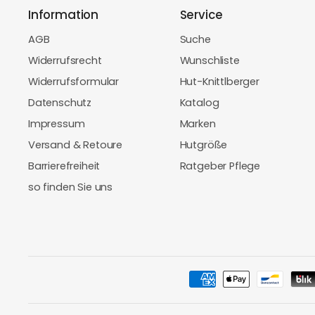
Information
Service
AGB
Suche
Widerrufsrecht
Wunschliste
Widerrufsformular
Hut-Knittlberger
Datenschutz
Katalog
Impressum
Marken
Versand & Retoure
Hutgröße
Barrierefreiheit
Ratgeber Pflege
so finden Sie uns