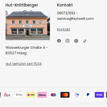
Hut-Knittlberger
Kontakt
08072/692 -
service@hutwelt.com
Kontakt
Wasserburger Straße 4 -
83527 Haag
gut behütet seit 1534