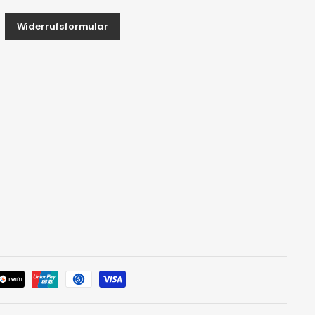
Widerrufsformular