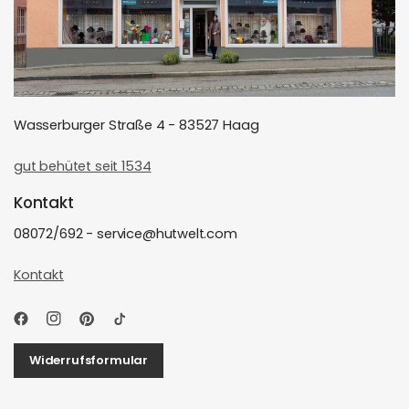
Wasserburger Straße 4 - 83527 Haag
gut behütet seit 1534
Kontakt
08072/692 - service@hutwelt.com
Kontakt
Widerrufsformular