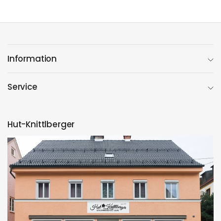
Information
Service
Hut-Knittlberger